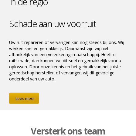
in de regio
Schade aan uw voorruit
Uw ruit repareren of vervangen kan nog steeds bij ons. Wij
werken snel en gemakkelijk. Daarnaast zijn wij niet
afhankelijk van een verzekeringsmaatschappij. Heeft u
ruitschade, dan kunnen we dit snel en gemakkelijk voor u
oplossen. Door onze kennis en het gebruik van het juiste
gereedschap herstellen of vervangen wij dit gevoelige
onderdeel van uw auto.
Lees meer
Versterk
ons team