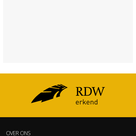
OVER ONS