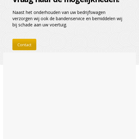
Naast het onderhouden van uw bedrijfswagen
verzorgen wij ook de bandenservice en bemiddelen wij
bij schade aan uw voertuig.
Contact