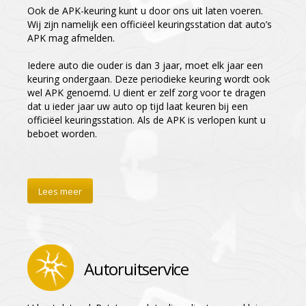
Ook de APK-keuring kunt u door ons uit laten voeren.
Wij zijn namelijk een officiëel keuringsstation dat auto’s
APK mag afmelden.
Iedere auto die ouder is dan 3 jaar, moet elk jaar een
keuring ondergaan. Deze periodieke keuring wordt ook
wel APK genoemd. U dient er zelf zorg voor te dragen
dat u ieder jaar uw auto op tijd laat keuren bij een
officiëel keuringsstation. Als de APK is verlopen kunt u
beboet worden.
Lees meer
Autoruitservice