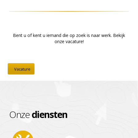
Bent u of kent u iemand die op zoek is naar werk. Bekijk
onze vacature!
Vacature
Onze
diensten