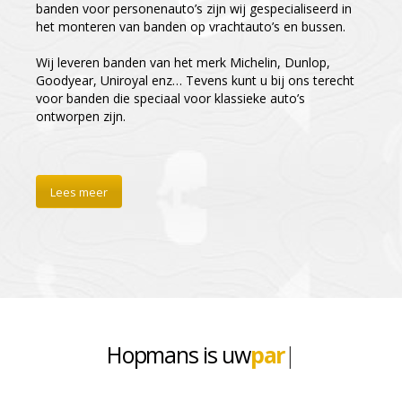
banden voor personenauto’s zijn wij gespecialiseerd in
het monteren van banden op vrachtauto’s en bussen.
Wij leveren banden van het merk Michelin, Dunlop,
Goodyear, Uniroyal enz… Tevens kunt u bij ons terecht
voor banden die speciaal voor klassieke auto’s
ontworpen zijn.
Lees meer
Hopmans is uw
full se
|