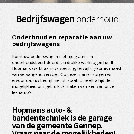
Bedrijfswagen
onderhoud
Onderhoud en reparatie aan uw
bedrijfswagens
Komt uw bedrijfswagen niet tijdig aan zijn
onderhoudsbeurt doordat u drukke werkdagen heeft.
Hopmans werkt aan uw voertuig, terwijl u gebruik maakt
van vervangend vervoer. Op deze manier zorgen wij
ervoor dat uw bedrijf niet stilstaat. U heeft altijd de
mogelijkheid om gebruik te maken van één van onze
leenauto’s.
Hopmans auto- &
bandentechniek is de garage
van de gemeente Gennep.
Vraag naar de mogelijkheden!