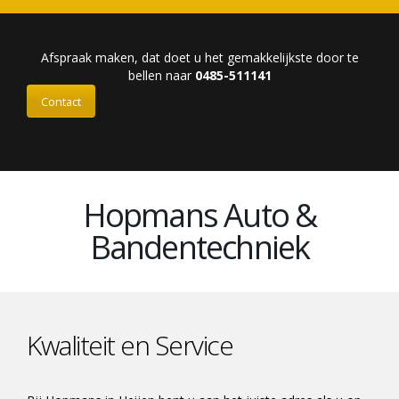
Afspraak maken, dat doet u het gemakkelijkste door te
bellen naar
0485-511141
Contact
Hopmans Auto &
Bandentechniek
Kwaliteit en Service