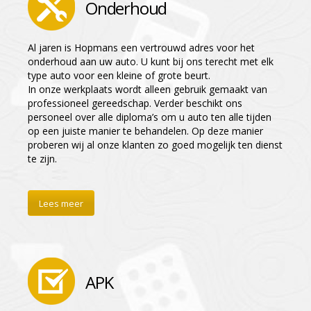
Onderhoud
Al jaren is Hopmans een vertrouwd adres voor het
onderhoud aan uw auto. U kunt bij ons terecht met elk
type auto voor een kleine of grote beurt.
In onze werkplaats wordt alleen gebruik gemaakt van
professioneel gereedschap. Verder beschikt ons
personeel over alle diploma’s om u auto ten alle tijden
op een juiste manier te behandelen. Op deze manier
proberen wij al onze klanten zo goed mogelijk ten dienst
te zijn.
Lees meer
APK